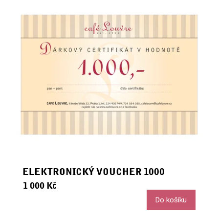
ELEKTRONICKÝ VOUCHER 1000
1 000 Kč
Do košíku