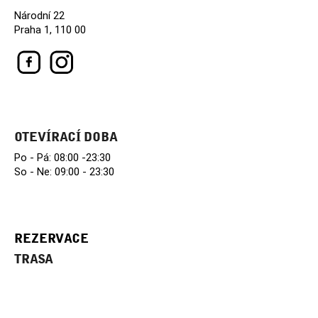
Národní 22
Praha 1, 110 00
OTEVÍRACÍ DOBA
Po - Pá: 08:00 -23:30
So - Ne: 09:00 - 23:30
REZERVACE
TRASA