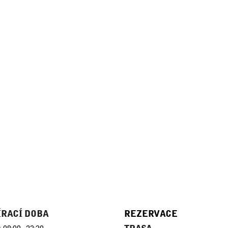
ÍRACÍ DOBA
REZERVACE