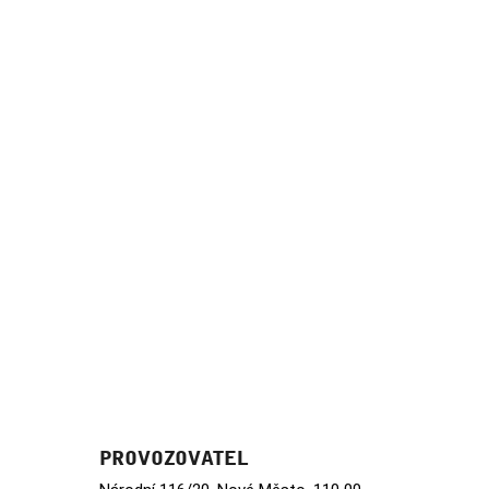
PROVOZOVATEL